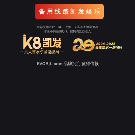
备 用 线 路 凯 发 娱 乐
推荐使用谷歌、UC、火狐、夸客等主流浏览器
（尽量不要使用QQ、搜狗浏览器进入）
EVOBjL.com 品牌沉淀 值得信赖